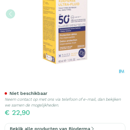
Bioderma Photoderm Xdefen
Niet beschikbaar
Neem contact op met ons via telefoon of e-mail, dan bekijken
we samen de mogelijkheden.
€ 22,90
Bekijk alle producten van Bioderma