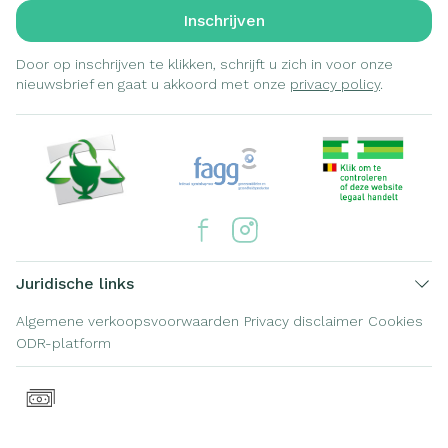
Inschrijven
Door op inschrijven te klikken, schrijft u zich in voor onze
nieuwsbrief en gaat u akkoord met onze
privacy policy
.
Juridische links
Algemene verkoopsvoorwaarden
Privacy disclaimer
Cookies
ODR-platform