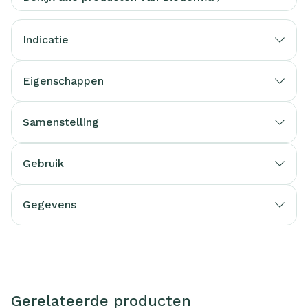
Indicatie
Eigenschappen
Samenstelling
Gebruik
Gegevens
Gerelateerde producten