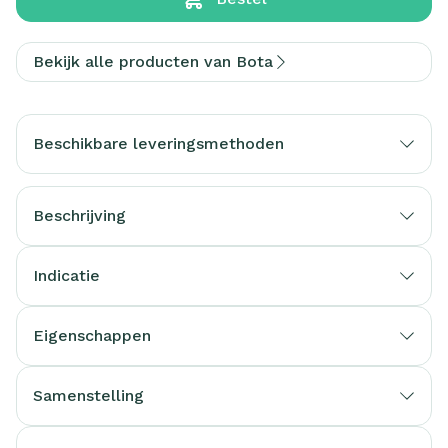
Bekijk alle producten van Bota
Beschikbare leveringsmethoden
Beschrijving
Indicatie
Eigenschappen
Samenstelling