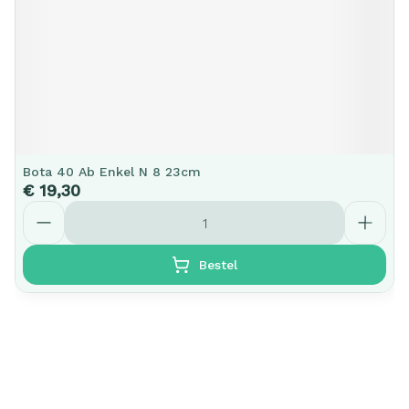
Bota 40 Ab Enkel N 8 23cm
€ 19,30
Aantal
Bestel