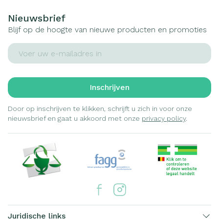
Nieuwsbrief
Blijf op de hoogte van nieuwe producten en promoties
E-mail adres
Inschrijven
Door op inschrijven te klikken, schrijft u zich in voor onze
nieuwsbrief en gaat u akkoord met onze
privacy policy
.
Juridische links