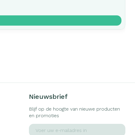
Nieuwsbrief
Blijf op de hoogte van nieuwe producten
en promoties
E-mail adres