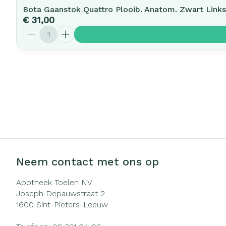
Bota Gaanstok Quattro Plooib. Anatom. Zwart Links
€ 31,00
Aantal
Neem contact met ons op
Apotheek Toelen NV
Joseph Depauwstraat 2
1600
Sint-Pieters-Leeuw