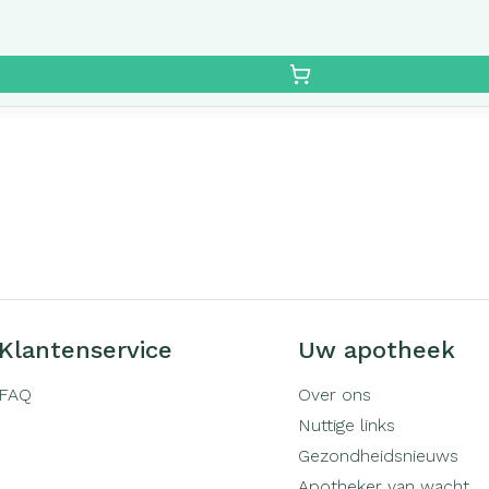
Klantenservice
Uw apotheek
FAQ
Over ons
Nuttige links
Gezondheidsnieuws
Apotheker van wacht