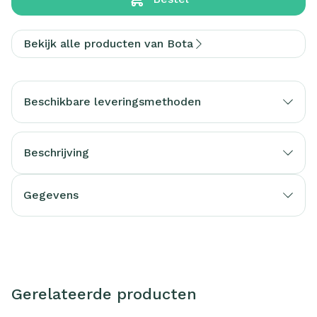
Bekijk alle producten van Bota
Beschikbare leveringsmethoden
Beschrijving
Gegevens
Gerelateerde producten