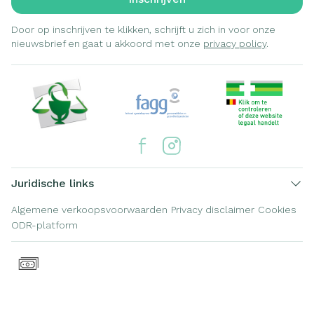
Door op inschrijven te klikken, schrijft u zich in voor onze
nieuwsbrief en gaat u akkoord met onze
privacy policy
.
Juridische links
Algemene verkoopsvoorwaarden
Privacy disclaimer
Cookies
ODR-platform