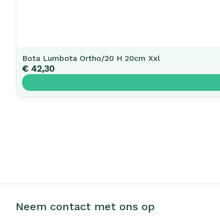
Bota Lumbota Ortho/20 H 20cm Xxl
€ 42,30
Neem contact met ons op