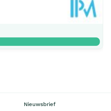
Nieuwsbrief