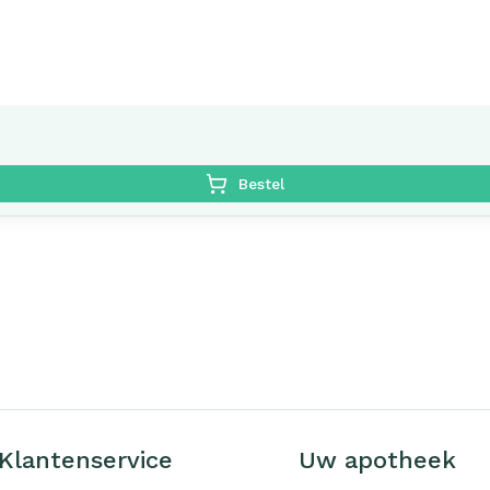
Bestel
Klantenservice
Uw apotheek