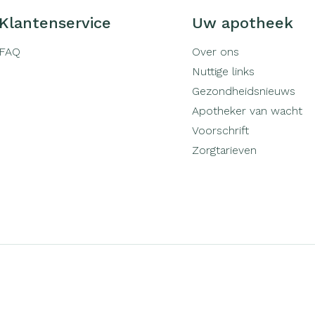
Klantenservice
Uw apotheek
FAQ
Over ons
Nuttige links
Gezondheidsnieuws
Apotheker van wacht
Voorschrift
Zorgtarieven