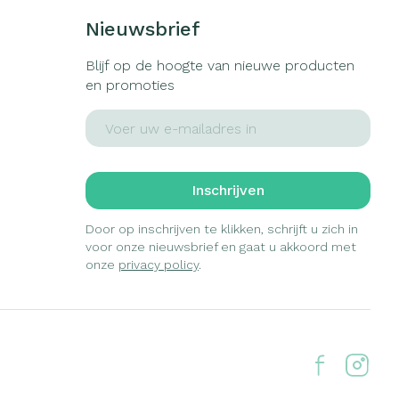
Nieuwsbrief
Blijf op de hoogte van nieuwe producten
en promoties
E-mail adres
Inschrijven
Door op inschrijven te klikken, schrijft u zich in
voor onze nieuwsbrief en gaat u akkoord met
onze
privacy policy
.