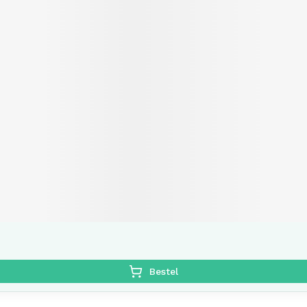
Bestel