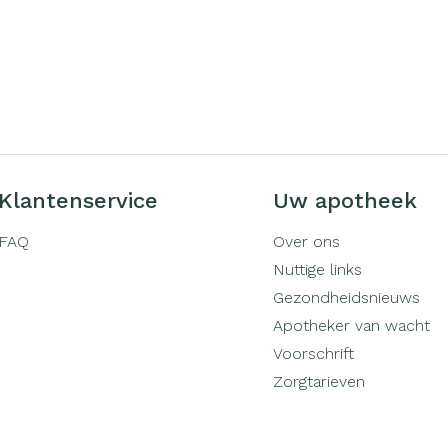
Klantenservice
Uw apotheek
FAQ
Over ons
Nuttige links
Gezondheidsnieuws
Apotheker van wacht
Voorschrift
Zorgtarieven