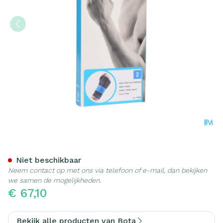
Bota Ortho Handpolsbanda
Niet beschikbaar
Neem contact op met ons via telefoon of e-mail, dan bekijken
we samen de mogelijkheden.
€ 67,10
Bekijk alle producten van Bota