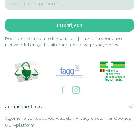
Inschrijven
Door op inschrijven te klikken, schrijft u zich in voor onze
nieuwsbrief en gaat u akkoord met onze
privacy policy
.
Juridische links
Algemene verkoopsvoorwaarden
Privacy disclaimer
Cookies
ODR-platform