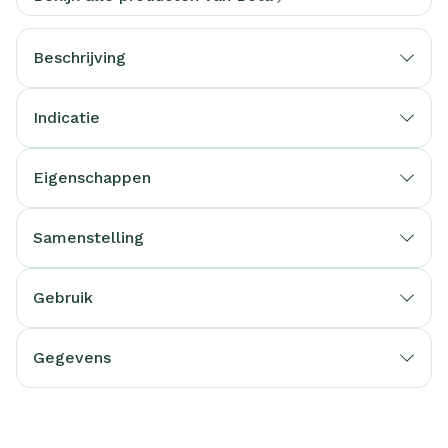
Beschrijving
Indicatie
Eigenschappen
Samenstelling
Gebruik
Gegevens