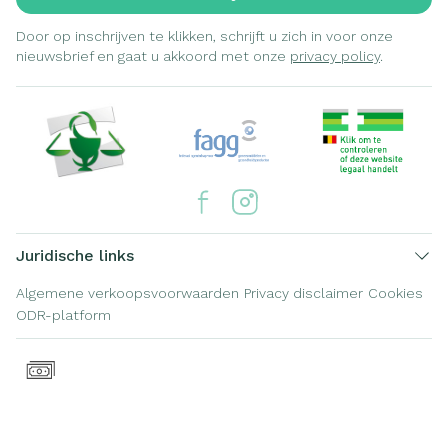
Door op inschrijven te klikken, schrijft u zich in voor onze
nieuwsbrief en gaat u akkoord met onze
privacy policy
.
Juridische links
Algemene verkoopsvoorwaarden
Privacy disclaimer
Cookies
ODR-platform