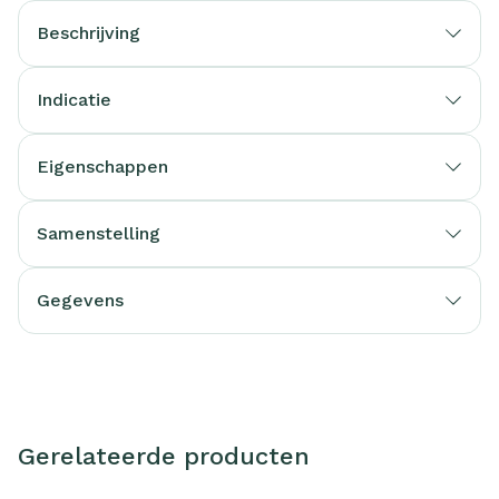
Beschrijving
Indicatie
Eigenschappen
Samenstelling
Gegevens
Gerelateerde producten