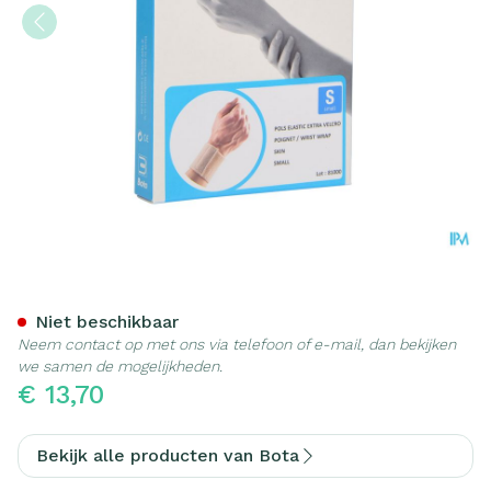
Bota Pols El Extra Velcro S
Niet beschikbaar
Neem contact op met ons via telefoon of e-mail, dan bekijken
we samen de mogelijkheden.
€ 13,70
Bekijk alle producten van Bota