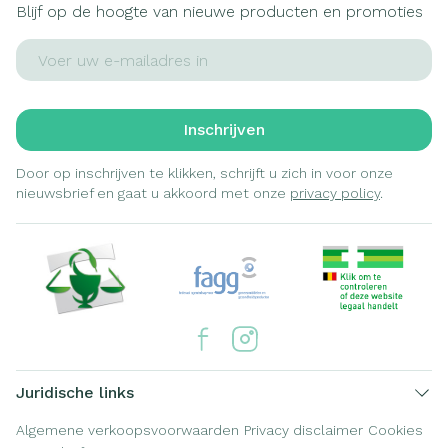
Blijf op de hoogte van nieuwe producten en promoties
E-mail adres
Inschrijven
Door op inschrijven te klikken, schrijft u zich in voor onze
nieuwsbrief en gaat u akkoord met onze
privacy policy
.
Juridische links
Algemene verkoopsvoorwaarden
Privacy disclaimer
Cookies