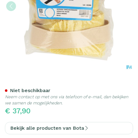
Botapad Enkelvastbinders 
Niet beschikbaar
Neem contact op met ons via telefoon of e-mail, dan bekijken
we samen de mogelijkheden.
€ 37,90
Bekijk alle producten van Bota