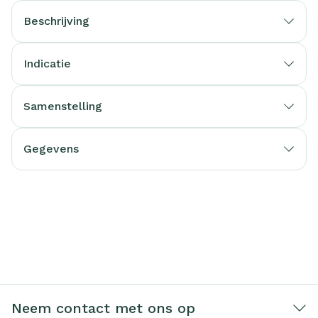
Beschrijving
Indicatie
Samenstelling
Gegevens
Neem contact met ons op