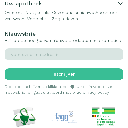
Uw apotheek
Over ons
Nuttige links
Gezondheidsnieuws
Apotheker
van wacht
Voorschrift
Zorgtarieven
Nieuwsbrief
Blijf op de hoogte van nieuwe producten en promoties
E-mail adres
Inschrijven
Door op inschrijven te klikken, schrijft u zich in voor onze
nieuwsbrief en gaat u akkoord met onze
privacy policy
.