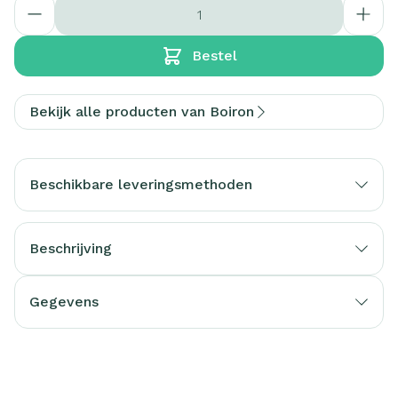
Aantal
Bestel
Bekijk alle producten van Boiron
Beschikbare leveringsmethoden
Beschrijving
Gegevens