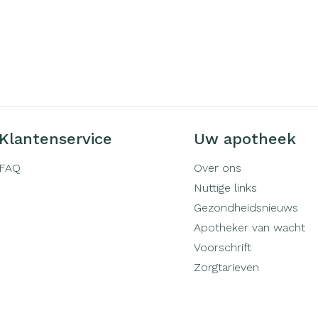
Klantenservice
Uw apotheek
FAQ
Over ons
Nuttige links
Gezondheidsnieuws
Apotheker van wacht
Voorschrift
Zorgtarieven