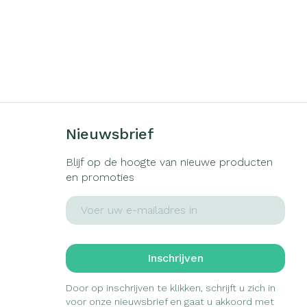
Nieuwsbrief
Blijf op de hoogte van nieuwe producten
en promoties
E-mail adres
Inschrijven
Door op inschrijven te klikken, schrijft u zich in
voor onze nieuwsbrief en gaat u akkoord met