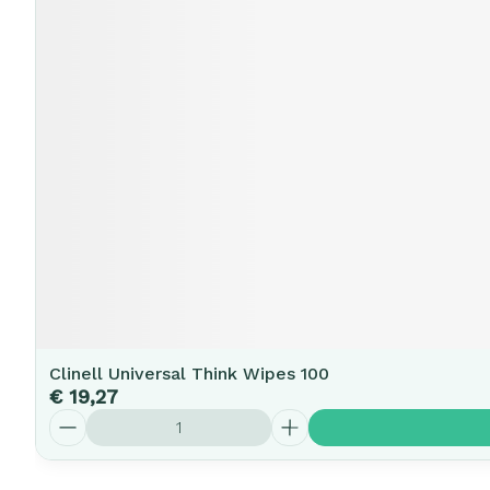
Clinell Universal Think Wipes 100
€ 19,27
Aantal