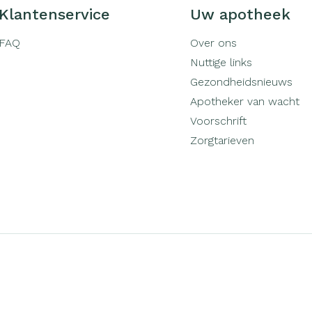
Klantenservice
Uw apotheek
FAQ
Over ons
Nuttige links
Gezondheidsnieuws
Apotheker van wacht
Voorschrift
Zorgtarieven