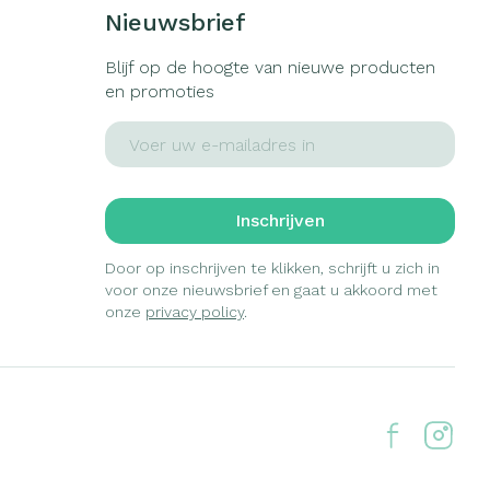
Nieuwsbrief
Blijf op de hoogte van nieuwe producten
en promoties
E-mail adres
Inschrijven
Door op inschrijven te klikken, schrijft u zich in
voor onze nieuwsbrief en gaat u akkoord met
onze
privacy policy
.