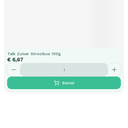
Talk Zuiver Strooibus 100g
€ 6,67
Aantal
Bestel