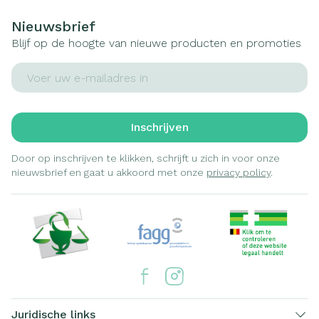
Nieuwsbrief
Blijf op de hoogte van nieuwe producten en promoties
E-mail adres
Inschrijven
Door op inschrijven te klikken, schrijft u zich in voor onze
nieuwsbrief en gaat u akkoord met onze
privacy policy
.
Juridische links