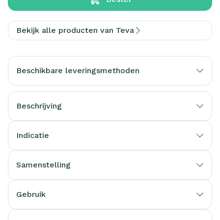
Bekijk alle producten van Teva
Beschikbare leveringsmethoden
Beschrijving
Indicatie
Samenstelling
Gebruik