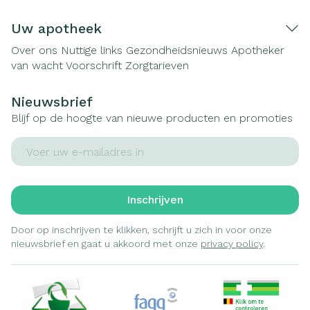
Uw apotheek
Over ons
Nuttige links
Gezondheidsnieuws
Apotheker
van wacht
Voorschrift
Zorgtarieven
Nieuwsbrief
Blijf op de hoogte van nieuwe producten en promoties
E-mail adres
Inschrijven
Door op inschrijven te klikken, schrijft u zich in voor onze
nieuwsbrief en gaat u akkoord met onze
privacy policy
.