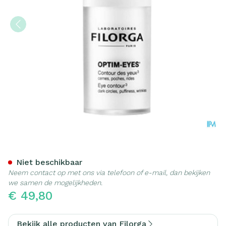
Filorga Optim Eyes Oogcon
Niet beschikbaar
Neem contact op met ons via telefoon of e-mail, dan bekijken
we samen de mogelijkheden.
€ 49,80
Bekijk alle producten van Filorga