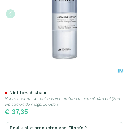
Filorga Optim Eyes Reinigi
Niet beschikbaar
Neem contact op met ons via telefoon of e-mail, dan bekijken
we samen de mogelijkheden.
€ 37,35
Bekijk alle producten van Filorga