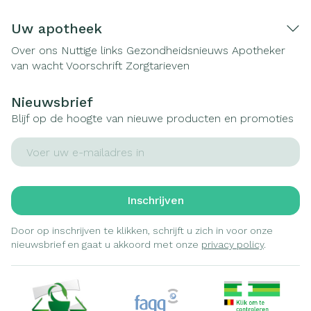
Uw apotheek
Over ons
Nuttige links
Gezondheidsnieuws
Apotheker
van wacht
Voorschrift
Zorgtarieven
Nieuwsbrief
Blijf op de hoogte van nieuwe producten en promoties
E-mail adres
Inschrijven
Door op inschrijven te klikken, schrijft u zich in voor onze
nieuwsbrief en gaat u akkoord met onze
privacy policy
.