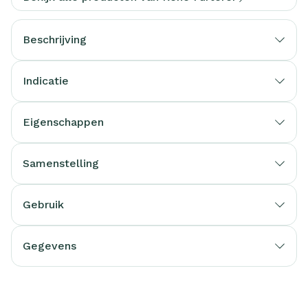
Beschrijving
Indicatie
Eigenschappen
Samenstelling
Gebruik
Gegevens