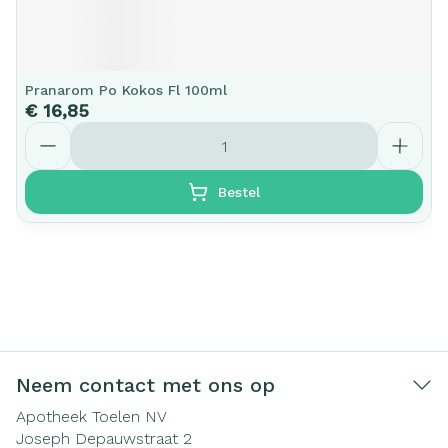
Pranarom Po Kokos Fl 100ml
€ 16,85
Aantal
Bestel
Neem contact met ons op
Apotheek Toelen NV
Joseph Depauwstraat 2