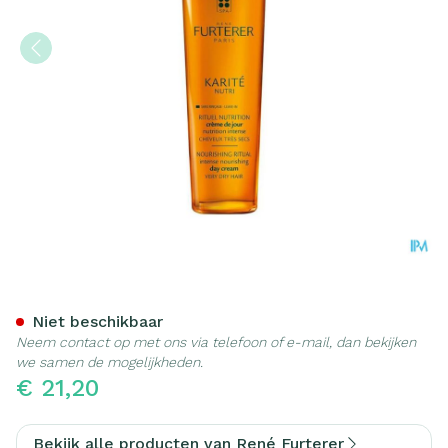
Furterer Karite Voedend D
Niet beschikbaar
Neem contact op met ons via telefoon of e-mail, dan bekijken
we samen de mogelijkheden.
€ 21,20
Bekijk alle producten van René Furterer