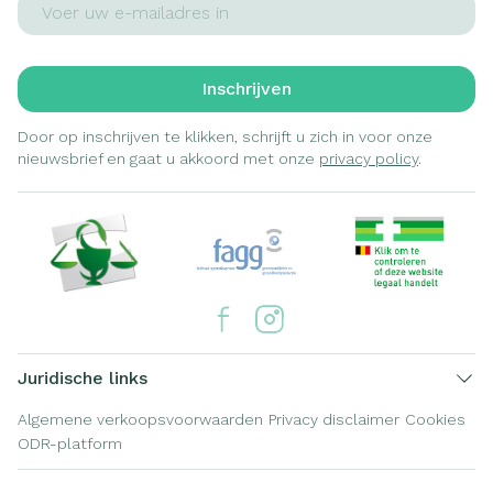
Inschrijven
Door op inschrijven te klikken, schrijft u zich in voor onze
nieuwsbrief en gaat u akkoord met onze
privacy policy
.
Juridische links
Algemene verkoopsvoorwaarden
Privacy disclaimer
Cookies
ODR-platform