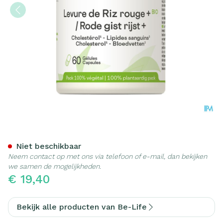
Gist Rode Rijst Bio Be Life
Niet beschikbaar
Neem contact op met ons via telefoon of e-mail, dan bekijken
we samen de mogelijkheden.
€ 19,40
Bekijk alle producten van Be-Life