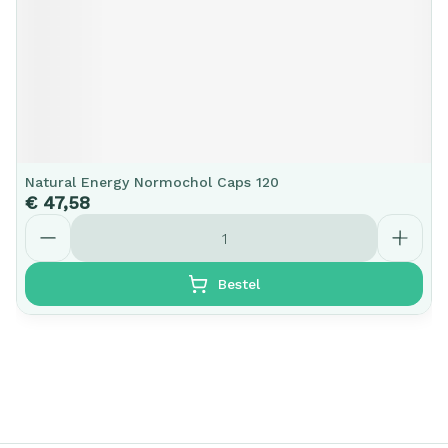
Natural Energy Normochol Caps 120
€ 47,58
Aantal
Bestel