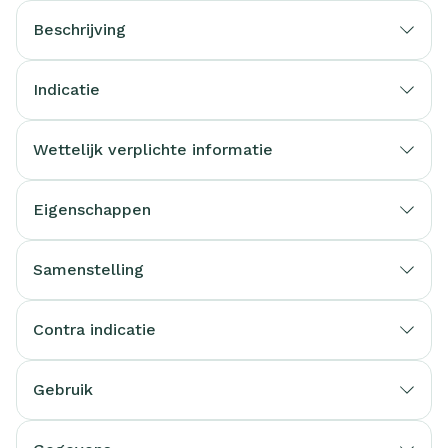
Beschrijving
Indicatie
Wettelijk verplichte informatie
Eigenschappen
Samenstelling
Contra indicatie
Gebruik