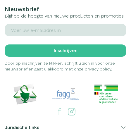
Nieuwsbrief
Blijf op de hoogte van nieuwe producten en promoties
E-mail adres
Inschrijven
Door op inschrijven te klikken, schrijft u zich in voor onze
nieuwsbrief en gaat u akkoord met onze
privacy policy
.
Juridische links