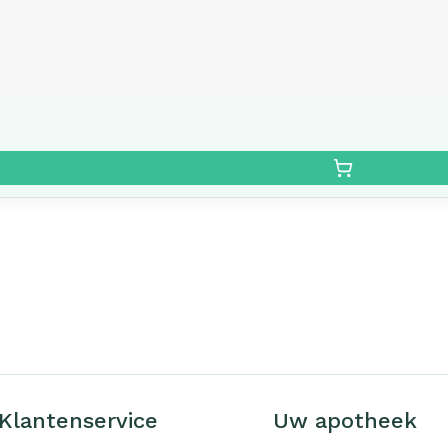
Klantenservice
Uw apotheek