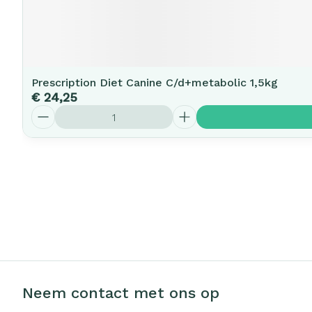
Prescription Diet Canine C/d+metabolic 1,5kg
€ 24,25
Aantal
Neem contact met ons op