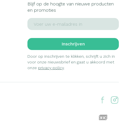
Blijf op de hoogte van nieuwe producten
en promoties
E-mail adres
Inschrijven
Door op inschrijven te klikken, schrijft u zich in
voor onze nieuwsbrief en gaat u akkoord met
onze
privacy policy
.