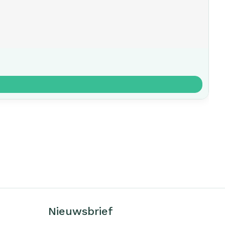
Nieuwsbrief