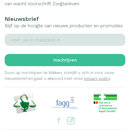
van wacht
Voorschrift
Zorgtarieven
Nieuwsbrief
Blijf op de hoogte van nieuwe producten en promoties
E-mail adres
Inschrijven
Door op inschrijven te klikken, schrijft u zich in voor onze
nieuwsbrief en gaat u akkoord met onze
privacy policy
.