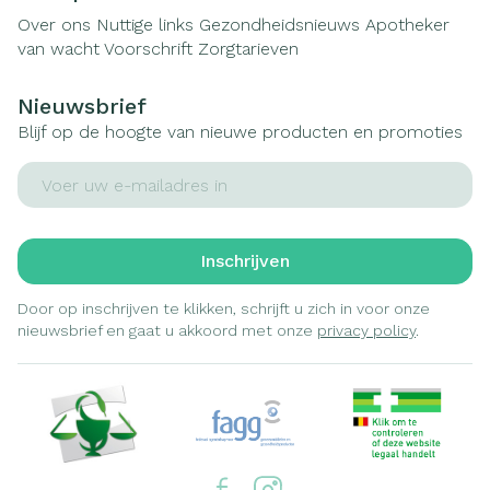
Over ons
Nuttige links
Gezondheidsnieuws
Apotheker
van wacht
Voorschrift
Zorgtarieven
Nieuwsbrief
Blijf op de hoogte van nieuwe producten en promoties
E-mail adres
Inschrijven
Door op inschrijven te klikken, schrijft u zich in voor onze
nieuwsbrief en gaat u akkoord met onze
privacy policy
.