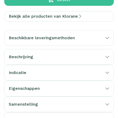
Bekijk alle producten van Klorane
Beschikbare leveringsmethoden
Beschrijving
Indicatie
Eigenschappen
Samenstelling