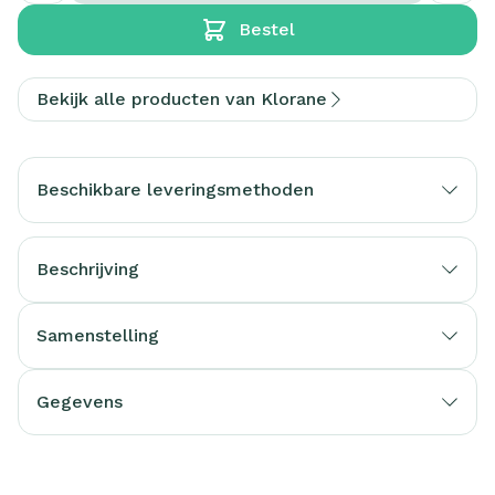
Bestel
Bekijk alle producten van Klorane
Beschikbare leveringsmethoden
Beschrijving
Samenstelling
Gegevens