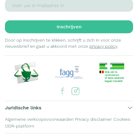
E-mail adres
Inschrijven
Door op inschrijven te klikken, schrijft u zich in voor onze
nieuwsbrief en gaat u akkoord met onze
privacy policy
.
Juridische links
Algemene verkoopsvoorwaarden
Privacy disclaimer
Cookies
ODR-platform