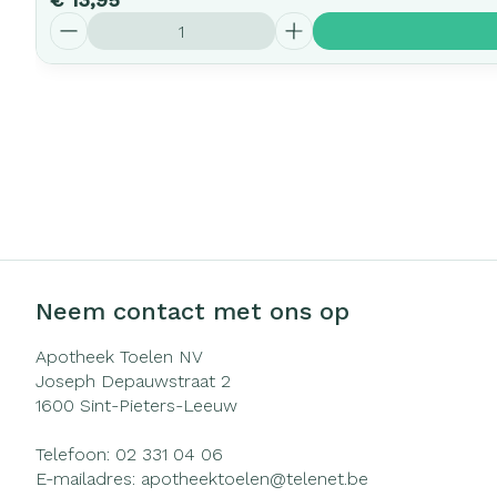
Aantal
Neem contact met ons op
Apotheek Toelen NV
Joseph Depauwstraat 2
1600
Sint-Pieters-Leeuw
Telefoon:
02 331 04 06
E-mailadres:
apotheektoelen@
telenet.be