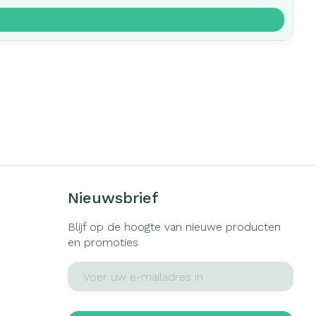
Nieuwsbrief
Blijf op de hoogte van nieuwe producten
en promoties
E-mail adres