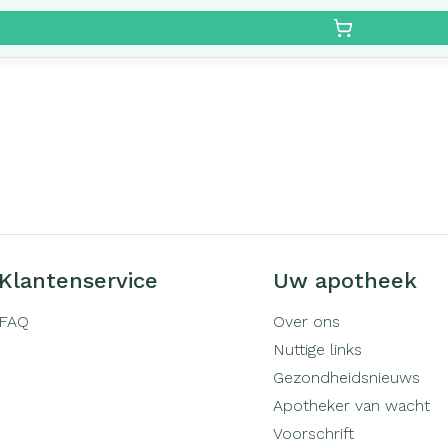
Klantenservice
Uw apotheek
FAQ
Over ons
Nuttige links
Gezondheidsnieuws
Apotheker van wacht
Voorschrift