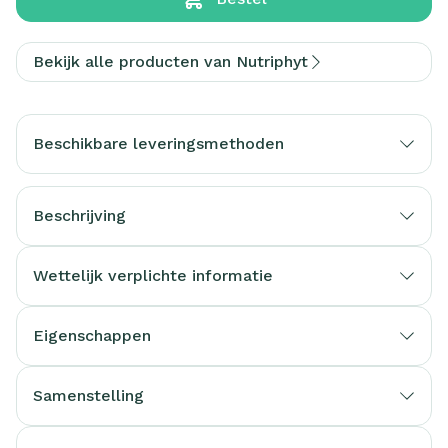
Bekijk alle producten van Nutriphyt
Beschikbare leveringsmethoden
Beschrijving
Wettelijk verplichte informatie
Eigenschappen
Samenstelling