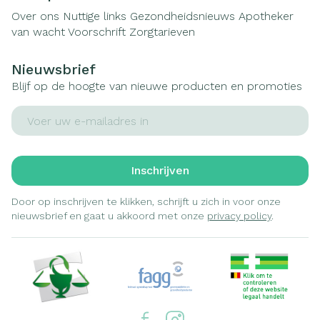
Over ons
Nuttige links
Gezondheidsnieuws
Apotheker
van wacht
Voorschrift
Zorgtarieven
Nieuwsbrief
Blijf op de hoogte van nieuwe producten en promoties
E-mail adres
Inschrijven
Door op inschrijven te klikken, schrijft u zich in voor onze
nieuwsbrief en gaat u akkoord met onze
privacy policy
.