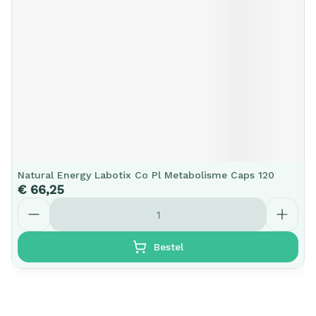
Natural Energy Labotix Co Pl Metabolisme Caps 120
€ 66,25
Aantal
Bestel