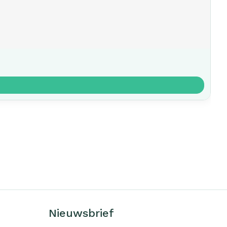
Nieuwsbrief