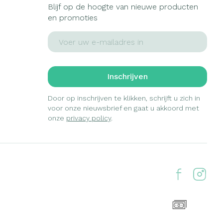
Blijf op de hoogte van nieuwe producten
en promoties
E-mail adres
Inschrijven
Door op inschrijven te klikken, schrijft u zich in
voor onze nieuwsbrief en gaat u akkoord met
onze
privacy policy
.