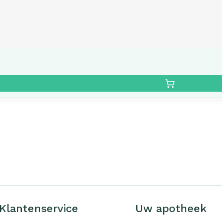
Klantenservice
Uw apotheek