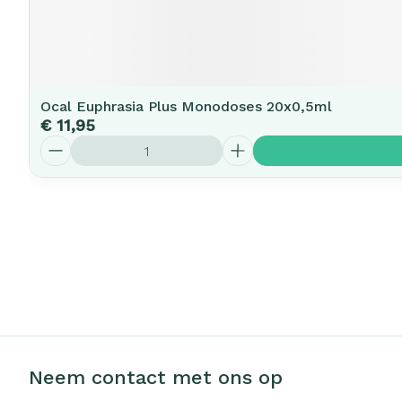
Ocal Euphrasia Plus Monodoses 20x0,5ml
€ 11,95
Aantal
Neem contact met ons op