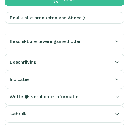
Bekijk alle producten van Aboca
Beschikbare leveringsmethoden
Beschrijving
Indicatie
Wettelijk verplichte informatie
Gebruik