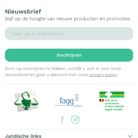
Nieuwsbrief
Blijf op de hoogte van nieuwe producten en promoties
E-mail adres
Inschrijven
Door op inschrijven te klikken, schrijft u zich in voor onze
nieuwsbrief en gaat u akkoord met onze
privacy policy
.
Juridische links