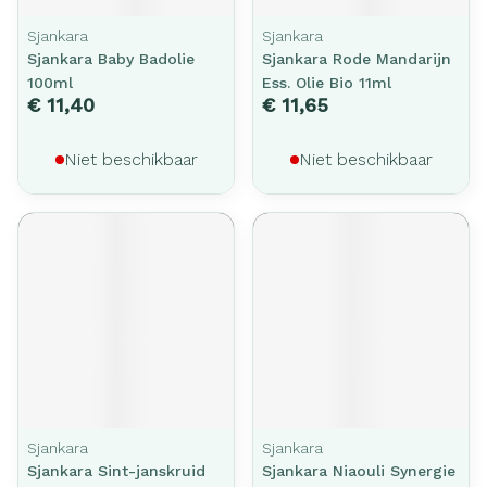
Sjankara
Sjankara
Sjankara Baby Badolie
Sjankara Rode Mandarijn
100ml
Ess. Olie Bio 11ml
€ 11,40
€ 11,65
Niet beschikbaar
Niet beschikbaar
Sjankara
Sjankara
Sjankara Sint-janskruid
Sjankara Niaouli Synergie