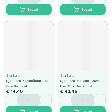
Bestel
Bestel
Sjankara
Sjankara
Sjankara Kaneelbast Ess.
Sjankara Melisse 100%
Olie Bio 5ml
Ess. Olie Bio 2,5ml
€ 14,40
€ 43,45
Aantal
Aantal
Bestel
Bestel