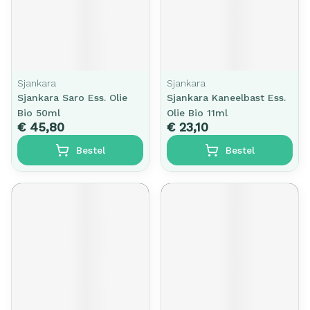
Sjankara
Sjankara
Sjankara Saro Ess. Olie
Sjankara Kaneelbast Ess.
Bio 50ml
Olie Bio 11ml
€ 45,80
€ 23,10
Bestel
Bestel