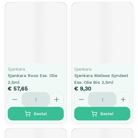
Sjankara
Sjankara
Sjankara Roos Ess. Olie
Sjankara Melisse Syndest
2,5ml
Ess. Olie Bio 2,5ml
€ 57,65
€ 9,30
Aantal
Aantal
Bestel
Bestel