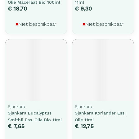
Olie Maceraat Bio 100ml
11ml
€ 18,70
€ 9,30
Niet beschikbaar
Niet beschikbaar
Sjankara
Sjankara
Sjankara Eucalyptus
Sjankara Koriander Ess.
Smithii Ess. Olie Bio 11ml
Olie 11ml
€ 7,65
€ 12,75