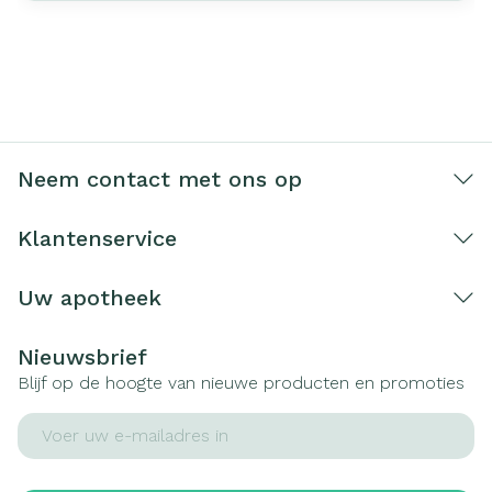
Neem contact met ons op
Klantenservice
Uw apotheek
Nieuwsbrief
Blijf op de hoogte van nieuwe producten en promoties
E-mail adres