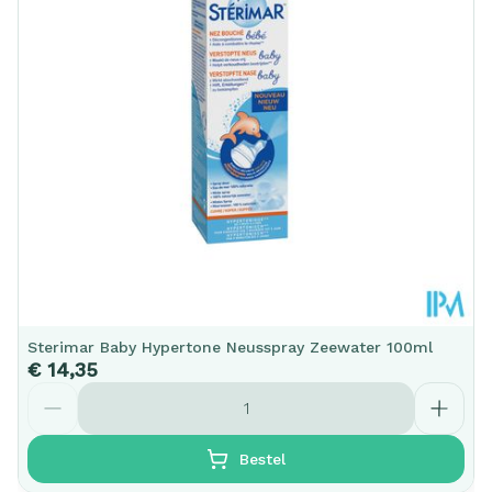
Sterimar Baby Hypertone Neusspray Zeewater 100ml
€ 14,35
Aantal
Bestel