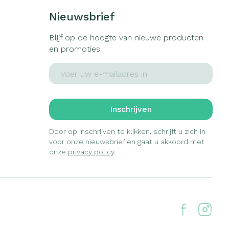
Nieuwsbrief
Blijf op de hoogte van nieuwe producten
en promoties
E-mail adres
Inschrijven
Door op inschrijven te klikken, schrijft u zich in
voor onze nieuwsbrief en gaat u akkoord met
onze
privacy policy
.