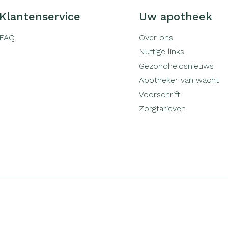
Klantenservice
Uw apotheek
FAQ
Over ons
Nuttige links
Gezondheidsnieuws
Apotheker van wacht
Voorschrift
Zorgtarieven