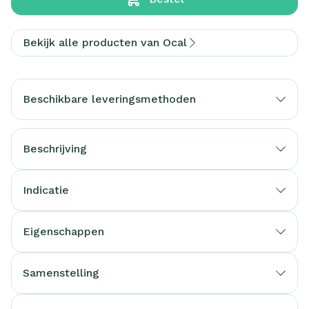
Bekijk alle producten van Ocal
Beschikbare leveringsmethoden
Beschrijving
Indicatie
Eigenschappen
Samenstelling