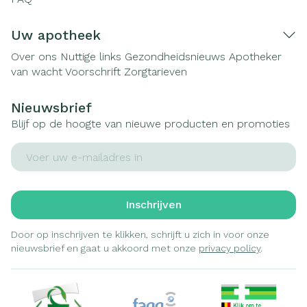
Uw apotheek
Over ons
Nuttige links
Gezondheidsnieuws
Apotheker
van wacht
Voorschrift
Zorgtarieven
Nieuwsbrief
Blijf op de hoogte van nieuwe producten en promoties
E-mail adres
Inschrijven
Door op inschrijven te klikken, schrijft u zich in voor onze
nieuwsbrief en gaat u akkoord met onze
privacy policy
.