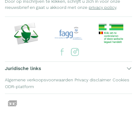
Door op inschrijven te klikken, schrijft u zich in voor onze
nieuwsbrief en gaat u akkoord met onze
privacy policy
.
Juridische links
Algemene verkoopsvoorwaarden
Privacy disclaimer
Cookies
ODR-platform