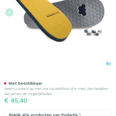
Podartis Modus Off Loadin
Niet beschikbaar
Neem contact op met ons via telefoon of e-mail, dan bekijken
we samen de mogelijkheden.
€ 45,40
Bekijk alle producten van Podartis