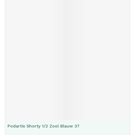
Podartis Shorty 1/2 Zool Blauw 37