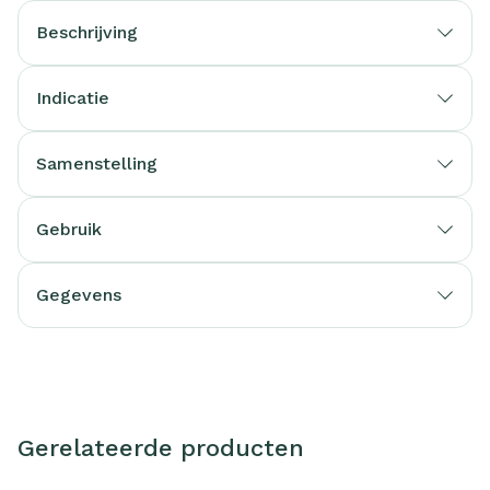
Beschrijving
Indicatie
Samenstelling
Gebruik
Gegevens
Gerelateerde producten