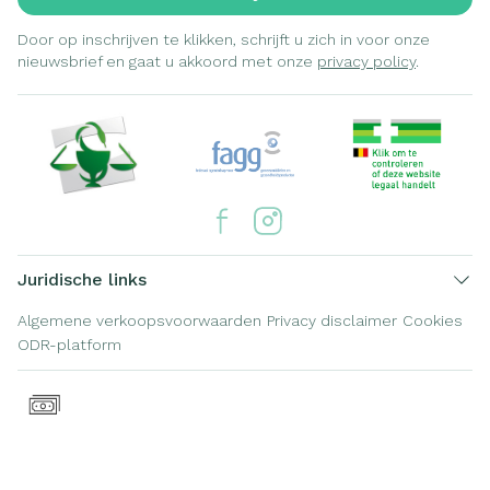
Door op inschrijven te klikken, schrijft u zich in voor onze
nieuwsbrief en gaat u akkoord met onze
privacy policy
.
Juridische links
Algemene verkoopsvoorwaarden
Privacy disclaimer
Cookies
ODR-platform