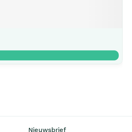
Nieuwsbrief