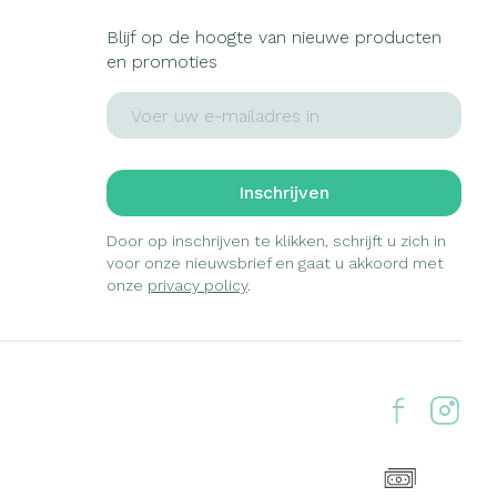
Blijf op de hoogte van nieuwe producten
en promoties
E-mail adres
Inschrijven
Door op inschrijven te klikken, schrijft u zich in
voor onze nieuwsbrief en gaat u akkoord met
onze
privacy policy
.