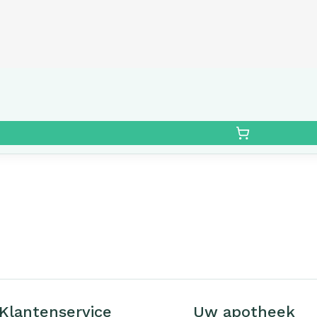
Klantenservice
Uw apotheek