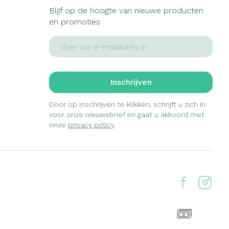
Blijf op de hoogte van nieuwe producten
en promoties
E-mail adres
Inschrijven
Door op inschrijven te klikken, schrijft u zich in
voor onze nieuwsbrief en gaat u akkoord met
onze
privacy policy
.