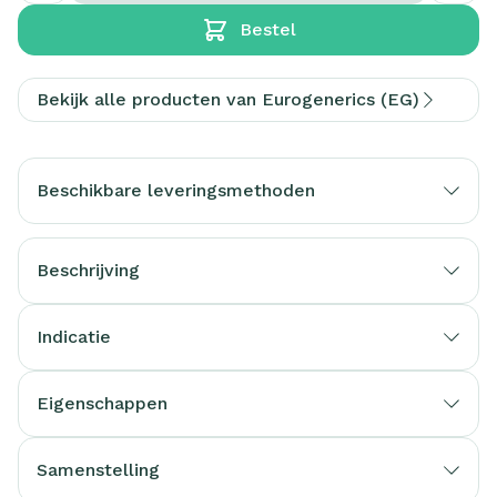
Bestel
Bekijk alle producten van Eurogenerics (EG)
Beschikbare leveringsmethoden
Beschrijving
Indicatie
Eigenschappen
Samenstelling