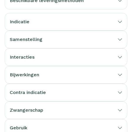
Beschikbare leveringsmethoden
Indicatie
Samenstelling
Interacties
Bijwerkingen
Contra indicatie
Zwangerschap
Gebruik