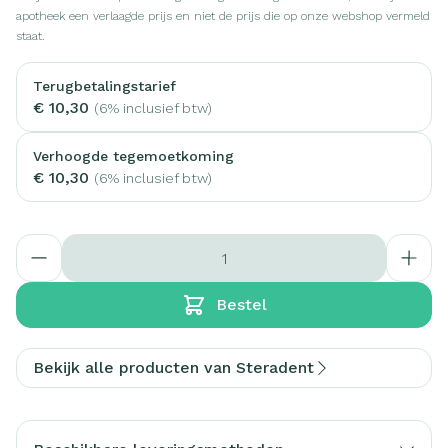
apotheek een verlaagde prijs en niet de prijs die op onze webshop vermeld
staat.
Terugbetalingstarief
€ 10,30
(6% inclusief btw)
Verhoogde tegemoetkoming
€ 10,30
(6% inclusief btw)
Aantal
Bestel
Bekijk alle producten van Steradent