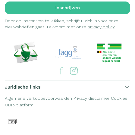
Inschrijven
Door op inschrijven te klikken, schrijft u zich in voor onze
nieuwsbrief en gaat u akkoord met onze
privacy policy
.
Juridische links
Algemene verkoopsvoorwaarden
Privacy disclaimer
Cookies
ODR-platform