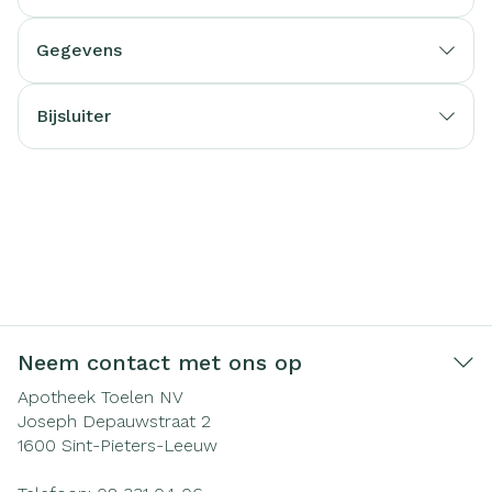
Gegevens
Bijsluiter
Neem contact met ons op
Apotheek Toelen NV
Joseph Depauwstraat 2
1600
Sint-Pieters-Leeuw