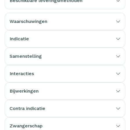
Beschikbare leveringsmethoden
Waarschuwingen
Indicatie
Samenstelling
Interacties
Bijwerkingen
Contra indicatie
Zwangerschap