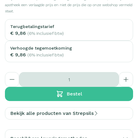
apotheek een verlaagde prijs en niet de prijs die op onze webshop vermeld
staat.
Terugbetalingstarief
€ 9,86
(6% inclusief btw)
Verhoogde tegemoetkoming
€ 9,86
(6% inclusief btw)
Aantal
Bestel
Bekijk alle producten van Strepsils