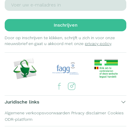
E-mail adres
Inschrijven
Door op inschrijven te klikken, schrijft u zich in voor onze
nieuwsbrief en gaat u akkoord met onze
privacy policy
.
Juridische links
Algemene verkoopsvoorwaarden
Privacy disclaimer
Cookies
ODR-platform