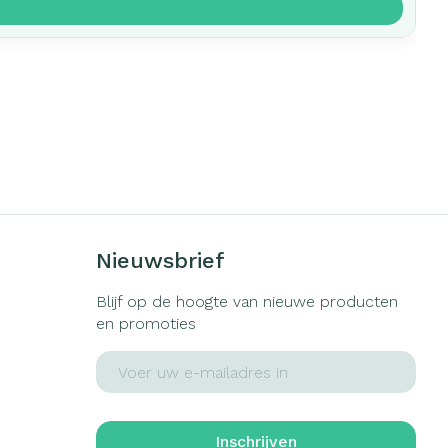
Nieuwsbrief
Blijf op de hoogte van nieuwe producten
en promoties
E-mail adres
Inschrijven