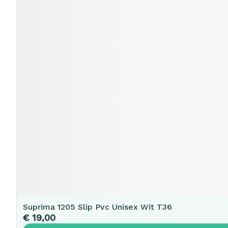
Suprima 1205 Slip Pvc Unisex Wit T36
€ 19,00