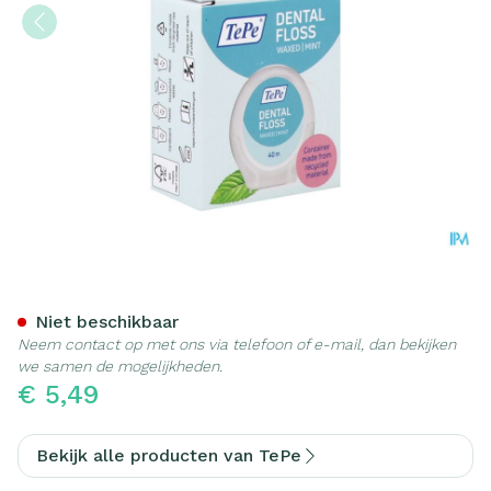
Tepe Dental Floss Flosdra
Niet beschikbaar
Neem contact op met ons via telefoon of e-mail, dan bekijken
we samen de mogelijkheden.
€ 5,49
Bekijk alle producten van TePe