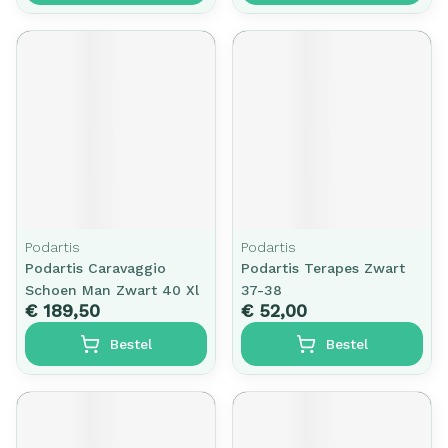
Podartis
Podartis
Podartis Caravaggio
Podartis Terapes Zwart
Schoen Man Zwart 40 Xl
37-38
€ 189,50
€ 52,00
Bestel
Bestel