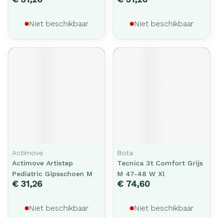
Niet beschikbaar
Niet beschikbaar
Actimove
Bota
Actimove Artistep
Tecnica 3t Comfort Grijs
Pediatric Gipsschoen M
M 47-48 W Xl
€ 31,26
€ 74,60
Niet beschikbaar
Niet beschikbaar