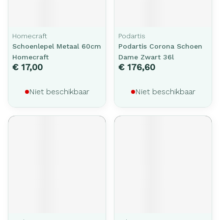
Homecraft
Podartis
Schoenlepel Metaal 60cm
Podartis Corona Schoen
Homecraft
Dame Zwart 36l
€ 17,00
€ 176,60
Niet beschikbaar
Niet beschikbaar