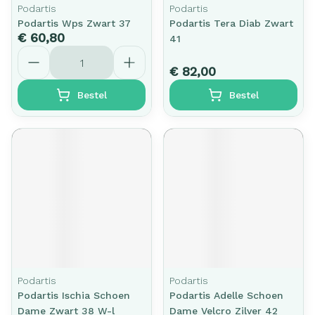
Podartis
Podartis
Podartis Wps Zwart 37
Podartis Tera Diab Zwart
€ 60,80
41
Aantal
€ 82,00
Bestel
Bestel
Podartis
Podartis
Podartis Ischia Schoen
Podartis Adelle Schoen
Dame Zwart 38 W-l
Dame Velcro Zilver 42