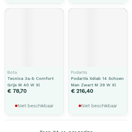
Bota
Podartis
Tecnica 3a-b Comfort
Podartis Xdiab 14 Schoen
Grijs M 40 W Xl
Man Zwart M 39 W Xl
€ 78,70
€ 216,40
Niet beschikbaar
Niet beschikbaar