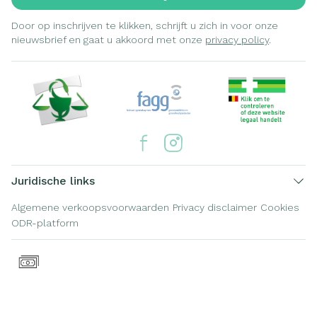
Door op inschrijven te klikken, schrijft u zich in voor onze
nieuwsbrief en gaat u akkoord met onze
privacy policy
.
Juridische links
Algemene verkoopsvoorwaarden
Privacy disclaimer
Cookies
ODR-platform