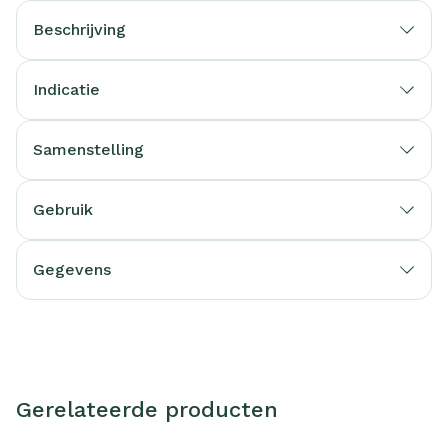
Beschrijving
Indicatie
Samenstelling
Gebruik
Gegevens
Gerelateerde producten