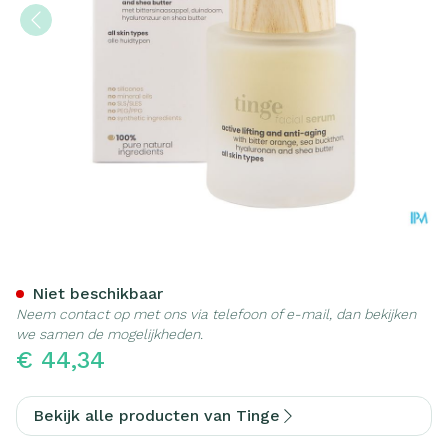
Tinge Facial Gezichtsseru
Niet beschikbaar
Neem contact op met ons via telefoon of e-mail, dan bekijken
we samen de mogelijkheden.
€ 44,34
Bekijk alle producten van Tinge