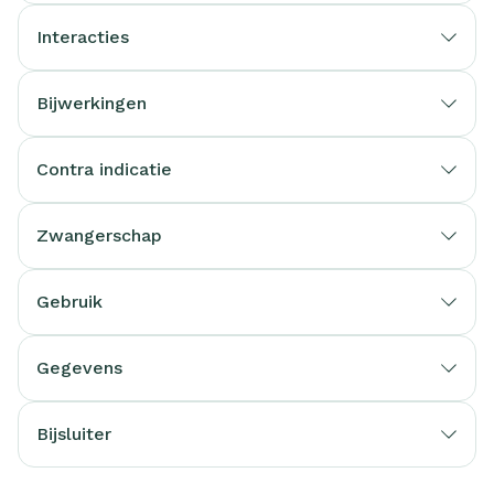
Interacties
Bijwerkingen
Contra indicatie
Zwangerschap
Gebruik
Gegevens
Bijsluiter