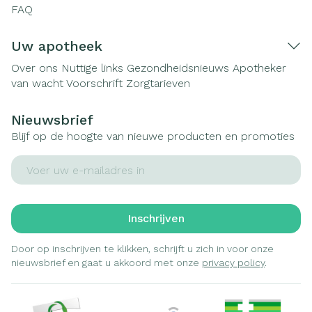
FAQ
Uw apotheek
Over ons
Nuttige links
Gezondheidsnieuws
Apotheker
van wacht
Voorschrift
Zorgtarieven
Nieuwsbrief
Blijf op de hoogte van nieuwe producten en promoties
E-mail adres
Inschrijven
Door op inschrijven te klikken, schrijft u zich in voor onze
nieuwsbrief en gaat u akkoord met onze
privacy policy
.