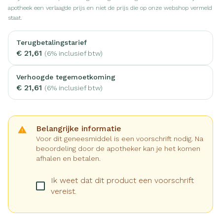
apotheek een verlaagde prijs en niet de prijs die op onze webshop vermeld
staat.
Terugbetalingstarief
€ 21,61
(6% inclusief btw)
Verhoogde tegemoetkoming
€ 21,61
(6% inclusief btw)
Belangrijke informatie
Voor dit geneesmiddel is een voorschrift nodig. Na
beoordeling door de apotheker kan je het komen
afhalen en betalen.
Ik weet dat dit product een voorschrift
vereist.