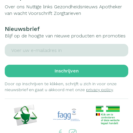
Over ons
Nuttige links
Gezondheidsnieuws
Apotheker
van wacht
Voorschrift
Zorgtarieven
Nieuwsbrief
Blijf op de hoogte van nieuwe producten en promoties
E-mail adres
Inschrijven
Door op inschrijven te klikken, schrijft u zich in voor onze
nieuwsbrief en gaat u akkoord met onze
privacy policy
.