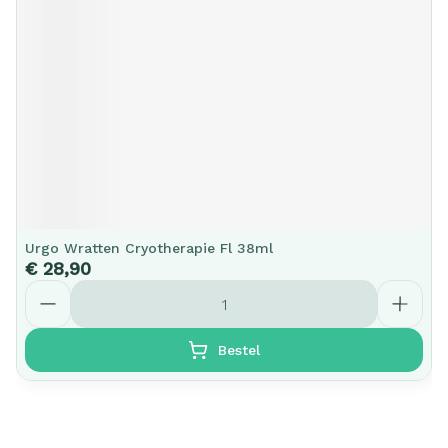
Urgo Wratten Cryotherapie Fl 38ml
€ 28,90
Aantal
Bestel