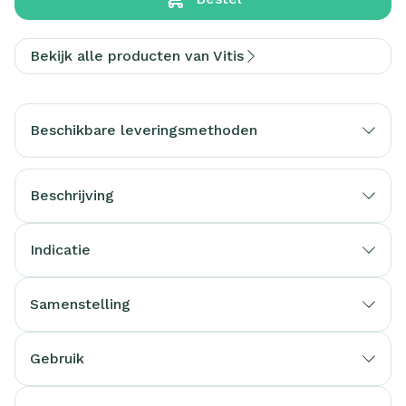
Bekijk alle producten van Vitis
Beschikbare leveringsmethoden
Beschrijving
Indicatie
Samenstelling
Gebruik