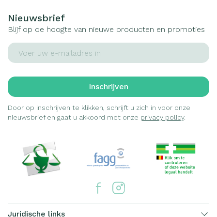
Nieuwsbrief
Blijf op de hoogte van nieuwe producten en promoties
E-mail adres
Inschrijven
Door op inschrijven te klikken, schrijft u zich in voor onze
nieuwsbrief en gaat u akkoord met onze
privacy policy
.
Juridische links