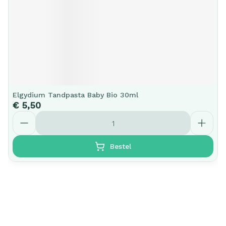
Elgydium Tandpasta Baby Bio 30ml
€ 5,50
Aantal
Bestel