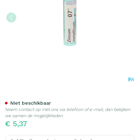
Zincum Metallicum 7ch Gr 
Niet beschikbaar
Neem contact op met ons via telefoon of e-mail, dan bekijken
we samen de mogelijkheden.
€ 5,37