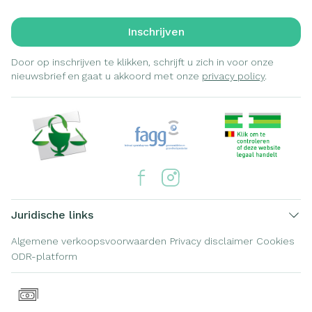
Inschrijven
Door op inschrijven te klikken, schrijft u zich in voor onze
nieuwsbrief en gaat u akkoord met onze
privacy policy
.
Juridische links
Algemene verkoopsvoorwaarden
Privacy disclaimer
Cookies
ODR-platform