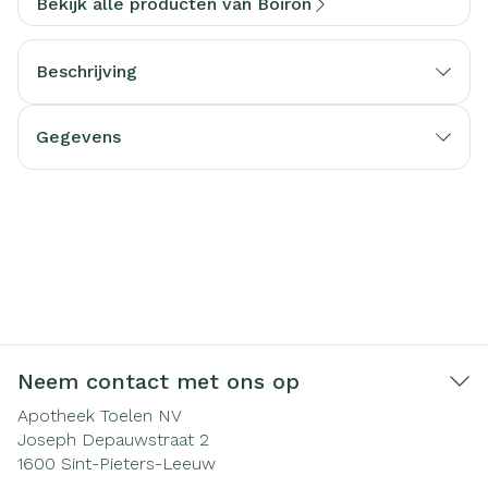
Bekijk alle producten van Boiron
Beschrijving
Gegevens
Neem contact met ons op
Apotheek Toelen NV
Joseph Depauwstraat 2
1600
Sint-Pieters-Leeuw