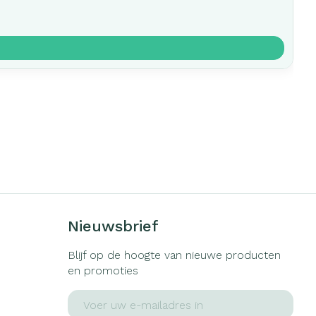
Nieuwsbrief
Blijf op de hoogte van nieuwe producten
en promoties
E-mail adres