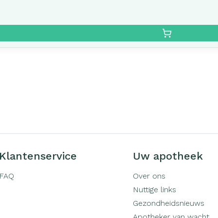
Klantenservice
Uw apotheek
FAQ
Over ons
Nuttige links
Gezondheidsnieuws
Apotheker van wacht