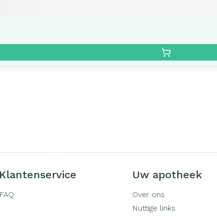
Klantenservice
Uw apotheek
FAQ
Over ons
Nuttige links