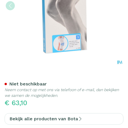
Bota Ortho Df 1100 Wh N3
Niet beschikbaar
Neem contact op met ons via telefoon of e-mail, dan bekijken
we samen de mogelijkheden.
€ 63,10
Bekijk alle producten van Bota