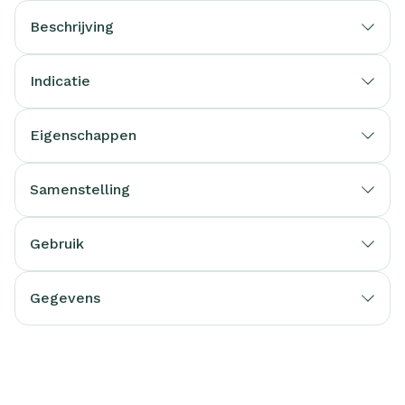
Beschrijving
Indicatie
Eigenschappen
Samenstelling
Gebruik
Gegevens