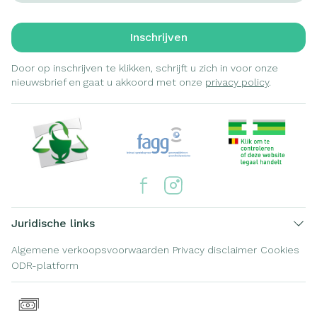
Inschrijven
Door op inschrijven te klikken, schrijft u zich in voor onze
nieuwsbrief en gaat u akkoord met onze
privacy policy
.
Juridische links
Algemene verkoopsvoorwaarden
Privacy disclaimer
Cookies
ODR-platform