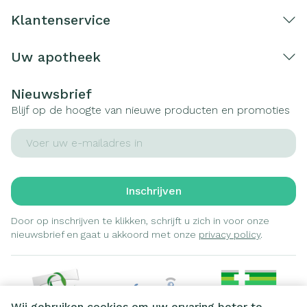
Klantenservice
Uw apotheek
Nieuwsbrief
Blijf op de hoogte van nieuwe producten en promoties
E-mail adres
Inschrijven
Door op inschrijven te klikken, schrijft u zich in voor onze
nieuwsbrief en gaat u akkoord met onze
privacy policy
.
Wij gebruiken cookies om uw ervaring beter te