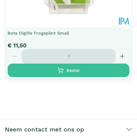
Bota Digifix Frogsplint Small
€ 11,50
Aantal
Bestel
Neem contact met ons op