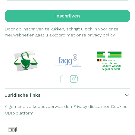
Inschrijven
Door op inschrijven te klikken, schrijft u zich in voor onze
nieuwsbrief en gaat u akkoord met onze
privacy policy
.
Juridische links
Algemene verkoopsvoorwaarden
Privacy disclaimer
Cookies
ODR-platform