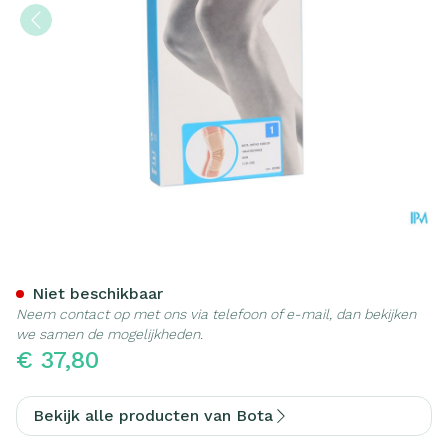
Bota Ortho Df+baleinen 10
Niet beschikbaar
Neem contact op met ons via telefoon of e-mail, dan bekijken
we samen de mogelijkheden.
€ 37,80
Bekijk alle producten van Bota