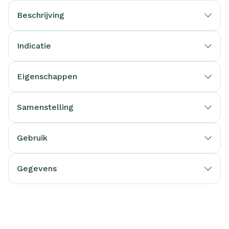
Beschrijving
Indicatie
Eigenschappen
Samenstelling
Gebruik
Gegevens